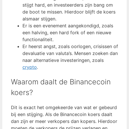
stijgt hard, en investeerders zijn bang om
de boot te missen. Hierdoor blijft de koers
alsmaar stijgen.
Er is een evenement aangekondigd, zoals
een halving, een hard fork of een nieuwe
functionaliteit.
Er heerst angst, zoals oorlogen, crisissen of
devaluatie van valuta’s. Mensen zoeken dan
naar alternatieve investeringen, zoals
crypto
.
Waarom daalt de Binancecoin
koers?
Dit is exact het omgekeerde van wat er gebeurd
bij een stijging. Als de Binancecoin koers daalt
dan zijn er meer verkopers dan kopers. Hierdoor
moeten de verkopers de prijzen verlagen en