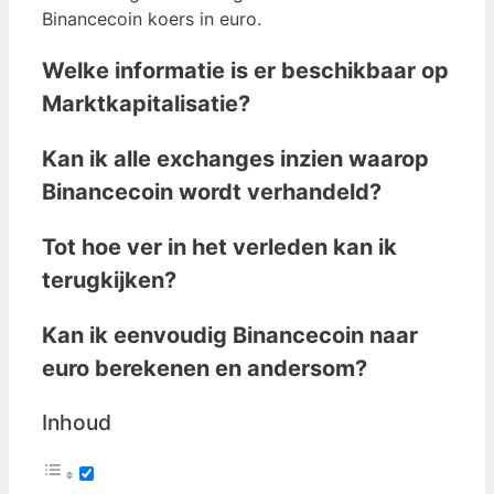
Binancecoin koers in euro.
Welke informatie is er beschikbaar op
Marktkapitalisatie?
Kan ik alle exchanges inzien waarop
Binancecoin wordt verhandeld?
Tot hoe ver in het verleden kan ik
terugkijken?
Kan ik eenvoudig Binancecoin naar
euro berekenen en andersom?
Inhoud