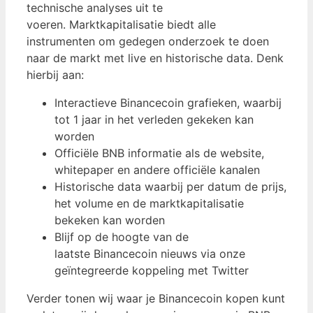
technische analyses uit te
voeren. Marktkapitalisatie biedt alle
instrumenten om gedegen onderzoek te doen
naar de markt met live en historische data. Denk
hierbij aan:
Interactieve Binancecoin grafieken, waarbij
tot 1 jaar in het verleden gekeken kan
worden
Officiële BNB informatie als de website,
whitepaper en andere officiële kanalen
Historische data waarbij per datum de prijs,
het volume en de marktkapitalisatie
bekeken kan worden
Blijf op de hoogte van de
laatste Binancecoin nieuws via onze
geïntegreerde koppeling met Twitter
Verder tonen wij waar je Binancecoin kopen kunt