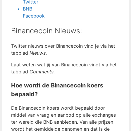
Twitter
BNB
Facebook
Binancecoin Nieuws:
Twitter nieuws over Binancecoin vind je via het
tabblad
Nieuws
.
Laat weten wat jij van Binancecoin vindt via het
tabblad
Comments
.
Hoe wordt de Binancecoin koers
bepaald?
De Binancecoin koers wordt bepaald door
middel van vraag en aanbod op alle exchanges
ter wereld die BNB aanbieden. Van alle prijzen
wordt het gemiddelde genomen en dat is de