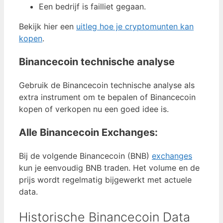
Een bedrijf is failliet gegaan.
Bekijk hier een
uitleg hoe je cryptomunten kan
kopen
.
Binancecoin technische analyse
Gebruik de Binancecoin technische analyse als
extra instrument om te bepalen of Binancecoin
kopen of verkopen nu een goed idee is.
Alle Binancecoin Exchanges:
Bij de volgende Binancecoin (BNB)
exchanges
kun je eenvoudig BNB traden. Het volume en de
prijs wordt regelmatig bijgewerkt met actuele
data.
Historische Binancecoin Data