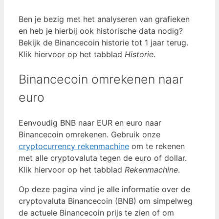
Ben je bezig met het analyseren van grafieken
en heb je hierbij ook historische data nodig?
Bekijk de Binancecoin historie tot 1 jaar terug.
Klik hiervoor op het tabblad
Historie
.
Binancecoin omrekenen naar
euro
Eenvoudig BNB naar EUR en euro naar
Binancecoin omrekenen. Gebruik onze
cryptocurrency rekenmachine
om te rekenen
met alle cryptovaluta tegen de euro of dollar.
Klik hiervoor op het tabblad
Rekenmachine
.
Op deze pagina vind je alle informatie over de
cryptovaluta Binancecoin (BNB) om simpelweg
de actuele Binancecoin prijs te zien of om