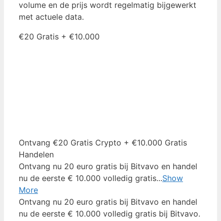
volume en de prijs wordt regelmatig bijgewerkt
met actuele data.
€20 Gratis + €10.000
Ontvang €20 Gratis Crypto + €10.000 Gratis
Handelen
Ontvang nu 20 euro gratis bij Bitvavo en handel
nu de eerste € 10.000 volledig gratis...
Show
More
Ontvang nu 20 euro gratis bij Bitvavo en handel
nu de eerste € 10.000 volledig gratis bij Bitvavo.