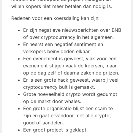
willen kopers niet meer betalen dan nodig is.
Redenen voor een koersdaling kan zijn:
Er zijn negatieve nieuwsberichten over BNB
of over cryptocurrency in het algemeen.
Er heerst een negatief sentiment en
verkopers beïnvloeden elkaar.
Een evenement is geweest, vlak voor een
evenement stijgen vaak de koersen, maar
op de dag zelf of daarna zaken de prijzen.
Er is een grote hack geweest, waarbij veel
cryptocurrency buit is gemaakt.
Grote hoeveelheid crypto wordt gedumpt
op de markt door whales.
Een grote organisatie blijkt een scam te
zijn en gaat ervandoor met alle crypto,
goud of aandelen.
Een groot project is geklapt.