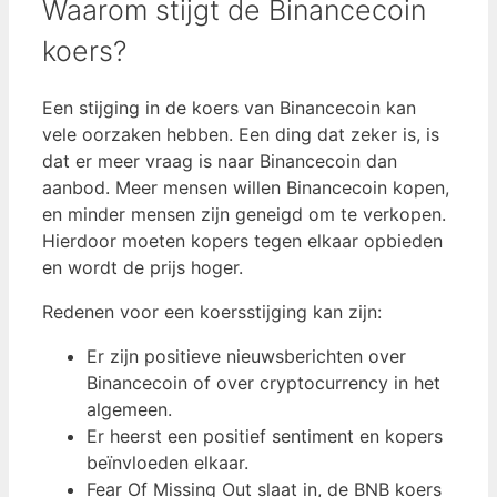
Waarom stijgt de Binancecoin
koers?
Een stijging in de koers van Binancecoin kan
vele oorzaken hebben. Een ding dat zeker is, is
dat er meer vraag is naar Binancecoin dan
aanbod. Meer mensen willen Binancecoin kopen,
en minder mensen zijn geneigd om te verkopen.
Hierdoor moeten kopers tegen elkaar opbieden
en wordt de prijs hoger.
Redenen voor een koersstijging kan zijn:
Er zijn positieve nieuwsberichten over
Binancecoin of over cryptocurrency in het
algemeen.
Er heerst een positief sentiment en kopers
beïnvloeden elkaar.
Fear Of Missing Out slaat in, de BNB koers