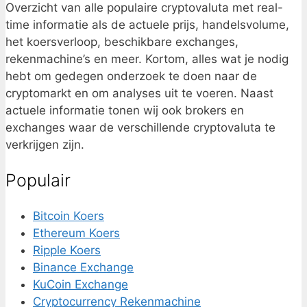
Overzicht van alle populaire cryptovaluta met real-
time informatie als de actuele prijs, handelsvolume,
het koersverloop, beschikbare exchanges,
rekenmachine’s en meer. Kortom, alles wat je nodig
hebt om gedegen onderzoek te doen naar de
cryptomarkt en om analyses uit te voeren. Naast
actuele informatie tonen wij ook brokers en
exchanges waar de verschillende cryptovaluta te
verkrijgen zijn.
Populair
Bitcoin Koers
Ethereum Koers
Ripple Koers
Binance Exchange
KuCoin Exchange
Cryptocurrency Rekenmachine