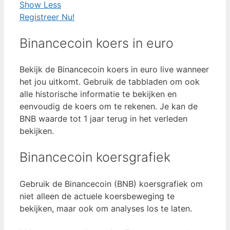
Show Less
Registreer Nu!
Binancecoin koers in euro
Bekijk de Binancecoin koers in euro live wanneer
het jou uitkomt. Gebruik de tabbladen om ook
alle historische informatie te bekijken en
eenvoudig de koers om te rekenen. Je kan de
BNB waarde tot 1 jaar terug in het verleden
bekijken.
Binancecoin koersgrafiek
Gebruik de Binancecoin (BNB) koersgrafiek om
niet alleen de actuele koersbeweging te
bekijken, maar ook om analyses los te laten.