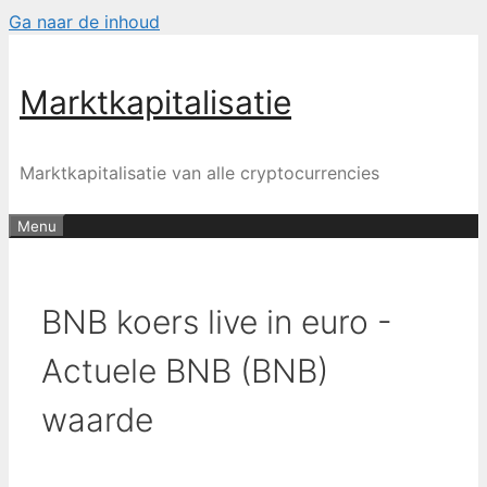
Ga naar de inhoud
Marktkapitalisatie
Marktkapitalisatie van alle cryptocurrencies
Menu
BNB koers live in euro -
Actuele BNB (BNB)
waarde