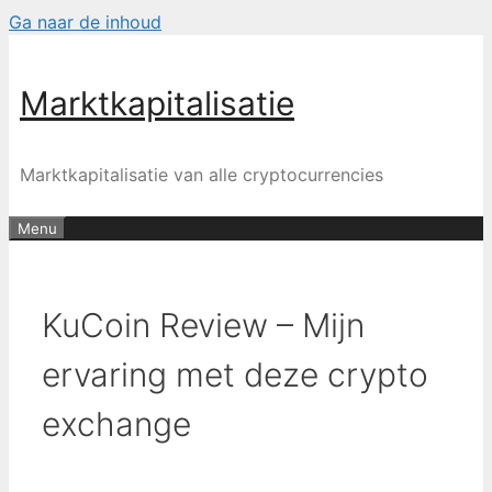
Ga naar de inhoud
Marktkapitalisatie
Marktkapitalisatie van alle cryptocurrencies
Menu
KuCoin Review – Mijn
ervaring met deze crypto
exchange