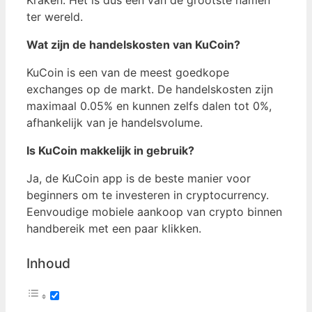
Kraken. Het is dus één van de grootste namen
ter wereld.
Wat zijn de handelskosten van KuCoin?
KuCoin is een van de meest goedkope
exchanges op de markt. De handelskosten zijn
maximaal 0.05% en kunnen zelfs dalen tot 0%,
afhankelijk van je handelsvolume.
Is KuCoin makkelijk in gebruik?
Ja, de KuCoin app is de beste manier voor
beginners om te investeren in cryptocurrency.
Eenvoudige mobiele aankoop van crypto binnen
handbereik met een paar klikken.
Inhoud