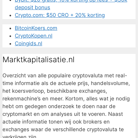
deposit bonus
Crypto.com: $50 CRO + 20% korting
BitcoinKoers.com
CryptoKopen.nl
Coingids.nl
Marktkapitalisatie.nl
Overzicht van alle populaire cryptovaluta met real-
time informatie als de actuele prijs, handelsvolume,
het koersverloop, beschikbare exchanges,
rekenmachine’s en meer. Kortom, alles wat je nodig
hebt om gedegen onderzoek te doen naar de
cryptomarkt en om analyses uit te voeren. Naast
actuele informatie tonen wij ook brokers en
exchanges waar de verschillende cryptovaluta te
verkrijgen zijn.