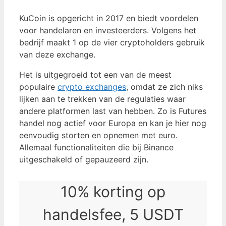
KuCoin is opgericht in 2017 en biedt voordelen
voor handelaren en investeerders. Volgens het
bedrijf maakt 1 op de vier cryptoholders gebruik
van deze exchange.
Het is uitgegroeid tot een van de meest
populaire
crypto exchanges
, omdat ze zich niks
lijken aan te trekken van de regulaties waar
andere platformen last van hebben. Zo is Futures
handel nog actief voor Europa en kan je hier nog
eenvoudig storten en opnemen met euro.
Allemaal functionaliteiten die bij Binance
uitgeschakeld of gepauzeerd zijn.
10% korting op
handelsfee, 5 USDT