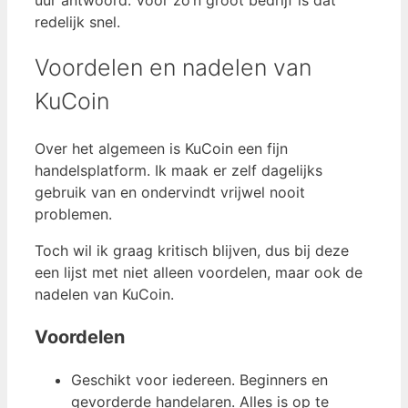
redelijk snel.
Voordelen en nadelen van
KuCoin
Over het algemeen is KuCoin een fijn
handelsplatform. Ik maak er zelf dagelijks
gebruik van en ondervindt vrijwel nooit
problemen.
Toch wil ik graag kritisch blijven, dus bij deze
een lijst met niet alleen voordelen, maar ook de
nadelen van KuCoin.
Voordelen
Geschikt voor iedereen. Beginners en
gevorderde handelaren. Alles is op te