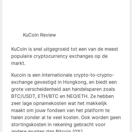
KuCoin Review
KuCoin is snel uitgegroeid tot een van de meest
populaire cryptocurrency exchanges op de
markt.
Kucoin is een internationale crypto-to-crypto-
exchange gevestigd in Hongkong, en biedt een
grote verscheidenheid aan handelsparen zoals
BTC/USDT, ETH/BTC en NEO/ETH. Ze hebben
zeer lage opnamekosten wat het makkelijk
maakt om jouw fondsen van het platform te
halen zonder al te veel kosten. Ook worden geen
stortingskosten in rekening gebracht voor
andere munten dan Bitcoin (0%).