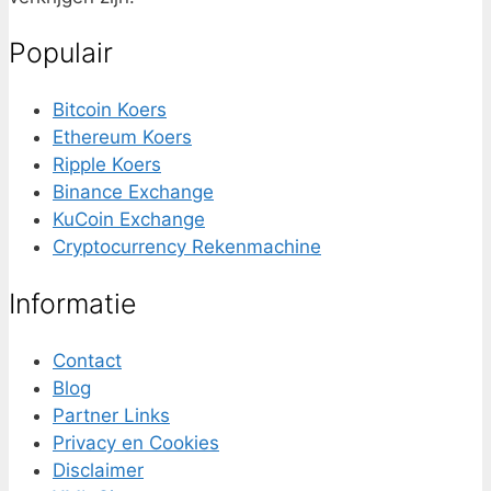
Populair
Bitcoin Koers
Ethereum Koers
Ripple Koers
Binance Exchange
KuCoin Exchange
Cryptocurrency Rekenmachine
Informatie
Contact
Blog
Partner Links
Privacy en Cookies
Disclaimer