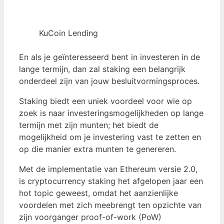
KuCoin Lending
En als je geïnteresseerd bent in investeren in de
lange termijn, dan zal staking een belangrijk
onderdeel zijn van jouw besluitvormingsproces.
Staking biedt een uniek voordeel voor wie op
zoek is naar investeringsmogelijkheden op lange
termijn met zijn munten; het biedt de
mogelijkheid om je investering vast te zetten en
op die manier extra munten te genereren.
Met de implementatie van Ethereum versie 2.0,
is cryptocurrency staking het afgelopen jaar een
hot topic geweest, omdat het aanzienlijke
voordelen met zich meebrengt ten opzichte van
zijn voorganger proof-of-work (PoW)