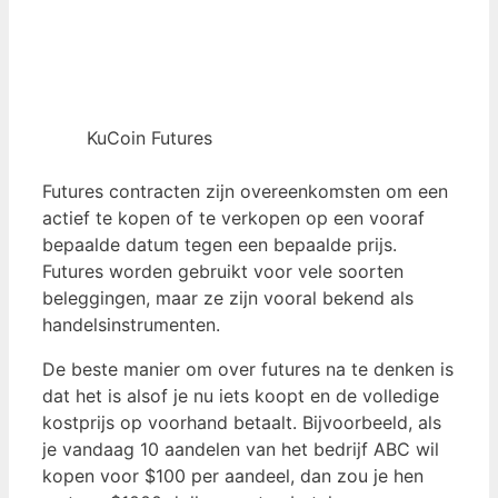
KuCoin Futures
Futures contracten zijn overeenkomsten om een
actief te kopen of te verkopen op een vooraf
bepaalde datum tegen een bepaalde prijs.
Futures worden gebruikt voor vele soorten
beleggingen, maar ze zijn vooral bekend als
handelsinstrumenten.
De beste manier om over futures na te denken is
dat het is alsof je nu iets koopt en de volledige
kostprijs op voorhand betaalt. Bijvoorbeeld, als
je vandaag 10 aandelen van het bedrijf ABC wil
kopen voor $100 per aandeel, dan zou je hen