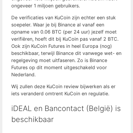
ongeveer 1 miljoen gebruikers.
De verificaties van KuCoin zijn echter een stuk
soepeler. Waar je bij Binance al vanaf een
opname van 0.06 BTC (per 24 uur) jezelf moet
verifiëren, hoeft dit bij KuCoin pas vanaf 2 BTC.
Ook zijn KuCoin Futures in heel Europa (nog)
beschikbaar, terwijl Binance dit vanwege wet- en
regelgeving moet uitfaseren. Zo is Binance
Futures op dit moment uitgeschakeld voor
Nederland.
Wij zullen deze KuCoin review bijwerken als er
iets veranderd omtrent KuCoin en regulatie.
iDEAL en Bancontact (België) is
beschikbaar