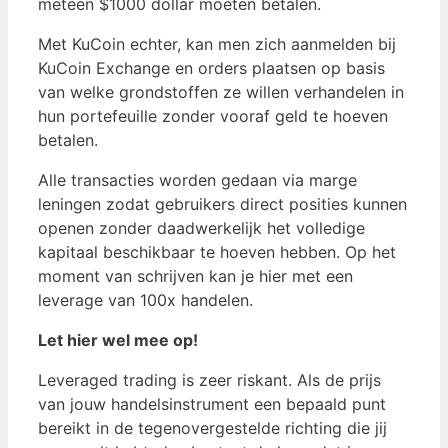
meteen $1000 dollar moeten betalen.
Met KuCoin echter, kan men zich aanmelden bij
KuCoin Exchange en orders plaatsen op basis
van welke grondstoffen ze willen verhandelen in
hun portefeuille zonder vooraf geld te hoeven
betalen.
Alle transacties worden gedaan via marge
leningen zodat gebruikers direct posities kunnen
openen zonder daadwerkelijk het volledige
kapitaal beschikbaar te hoeven hebben. Op het
moment van schrijven kan je hier met een
leverage van 100x handelen.
Let hier wel mee op!
Leveraged trading is zeer riskant. Als de prijs
van jouw handelsinstrument een bepaald punt
bereikt in de tegenovergestelde richting die jij