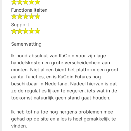
Functionaliteiten
Support
Samenvatting
Ik houd absoluut van KuCoin voor zijn lage
handelskosten en grote verscheidenheid aan
munten. Niet alleen biedt het platform een groot
aantal functies, en is KuCoin Futures nog
beschikbaar in Nederland. Nadeel hiervan is dat
ze de regulaties lijken te negeren, iets wat in de
toekomst natuurlijk geen stand gaat houden.
Ik heb tot nu toe nog nergens problemen mee
gehad op de site en alles is heel gemakkelijk te
vinden.