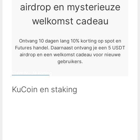
airdrop en mysterieuze
welkomst cadeau
Ontvang 10 dagen lang 10% korting op spot en
Futures handel. Daarnaast ontvang je een 5 USDT
airdrop en een welkomst cadeau voor nieuwe
gebruikers.
Claim Nu Je Korting
KuCoin en staking