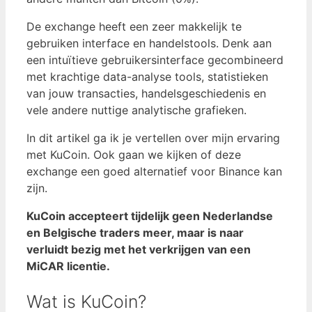
De exchange heeft een zeer makkelijk te
gebruiken interface en handelstools. Denk aan
een intuïtieve gebruikersinterface gecombineerd
met krachtige data-analyse tools, statistieken
van jouw transacties, handelsgeschiedenis en
vele andere nuttige analytische grafieken.
In dit artikel ga ik je vertellen over mijn ervaring
met KuCoin. Ook gaan we kijken of deze
exchange een goed alternatief voor Binance kan
zijn.
KuCoin accepteert tijdelijk geen Nederlandse
en Belgische traders meer, maar is naar
verluidt bezig met het verkrijgen van een
MiCAR licentie.
Wat is KuCoin?