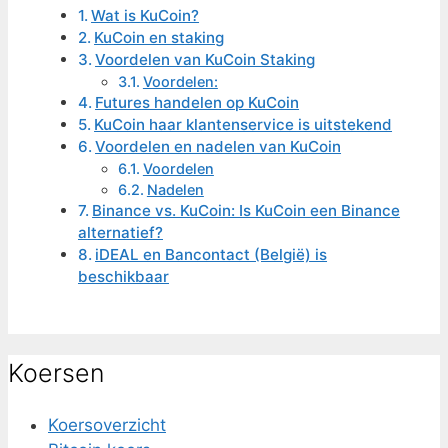
Wat is KuCoin?
KuCoin en staking
Voordelen van KuCoin Staking
Voordelen:
Futures handelen op KuCoin
KuCoin haar klantenservice is uitstekend
Voordelen en nadelen van KuCoin
Voordelen
Nadelen
Binance vs. KuCoin: Is KuCoin een Binance
alternatief?
iDEAL en Bancontact (België) is
beschikbaar
Koersen
Koersoverzicht