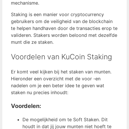
mechanisme.
Staking is een manier voor cryptocurrency
gebruikers om de veiligheid van de blockchain
te helpen handhaven door de transacties erop te
valideren. Stakers worden beloond met dezelfde
munt die ze staken.
Voordelen van KuCoin Staking
Er komt veel kijken bij het staken van munten.
Hieronder een overzicht met de voor -en
nadelen om je een beter idee te geven wat
staken nu precies inhoudt:
Voordelen:
De mogelijkheid om te Soft Staken. Dit
houdt in dat jij jouw munten niet hoeft te