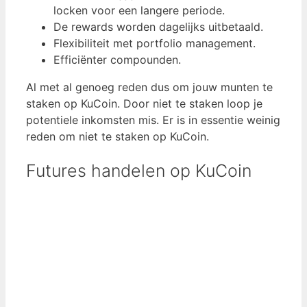
locken voor een langere periode.
De rewards worden dagelijks uitbetaald.
Flexibiliteit met portfolio management.
Efficiënter compounden.
Al met al genoeg reden dus om jouw munten te
staken op KuCoin. Door niet te staken loop je
potentiele inkomsten mis. Er is in essentie weinig
reden om niet te staken op KuCoin.
Futures handelen op KuCoin