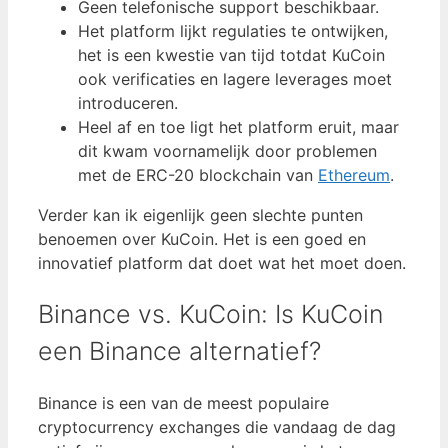
Geen telefonische support beschikbaar.
Het platform lijkt regulaties te ontwijken,
het is een kwestie van tijd totdat KuCoin
ook verificaties en lagere leverages moet
introduceren.
Heel af en toe ligt het platform eruit, maar
dit kwam voornamelijk door problemen
met de ERC-20 blockchain van
Ethereum
.
Verder kan ik eigenlijk geen slechte punten
benoemen over KuCoin. Het is een goed en
innovatief platform dat doet wat het moet doen.
Binance vs. KuCoin: Is KuCoin
een Binance alternatief?
Binance is een van de meest populaire
cryptocurrency exchanges die vandaag de dag